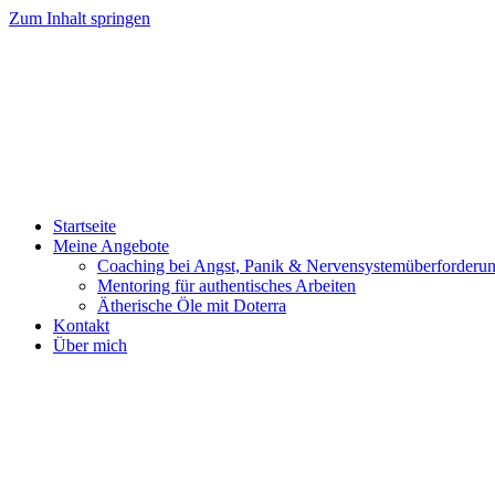
Zum Inhalt springen
Startseite
Meine Angebote
Coaching bei Angst, Panik & Nervensystemüberforderu
Mentoring für authentisches Arbeiten
Ätherische Öle mit Doterra
Kontakt
Über mich